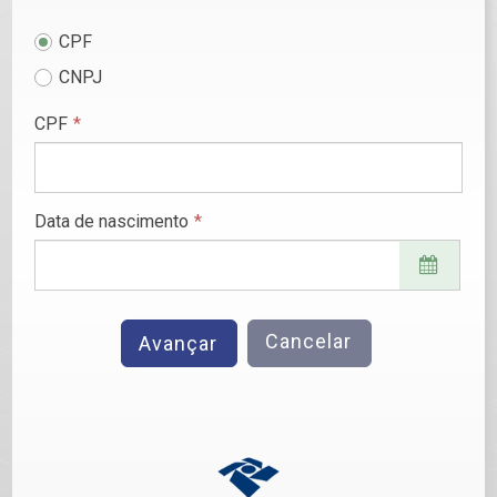
CPF
CNPJ
CPF
*
Data de nascimento
*
Cancelar
Avançar