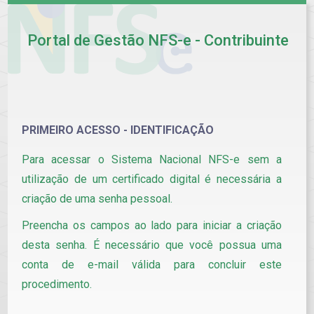
Portal de Gestão NFS-e - Contribuinte
PRIMEIRO ACESSO - IDENTIFICAÇÃO
Para acessar o Sistema Nacional NFS-e sem a
utilização de um certificado digital é necessária a
criação de uma senha pessoal.
Preencha os campos ao lado para iniciar a criação
desta senha. É necessário que você possua uma
conta de e-mail válida para concluir este
procedimento.