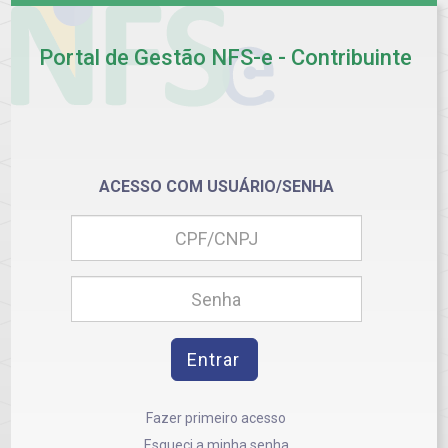
Portal de Gestão NFS-e - Contribuinte
ACESSO COM USUÁRIO/SENHA
Entrar
Fazer primeiro acesso
Esqueci a minha senha