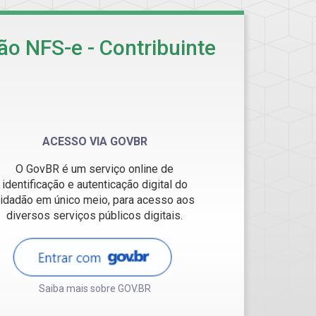
ão NFS-e - Contribuinte
ACESSO VIA GOVBR
O GovBR é um serviço online de
identificação e autenticação digital do
idadão em único meio, para acesso aos
diversos serviços públicos digitais.
Saiba mais sobre GOV.BR