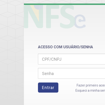
ACESSO COM USUÁRIO/SENHA
Fazer primeiro ace
Entrar
Esqueci a minha se